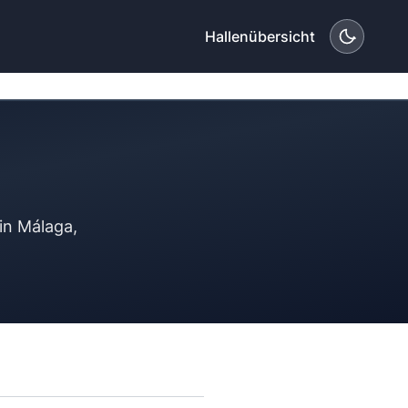
Hallenübersicht
in Málaga,