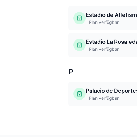
Estadio de Atletis
1 Plan verfügbar
Estadio La Rosaled
1 Plan verfügbar
P
Palacio de Deporte
1 Plan verfügbar