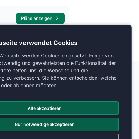
Pläne anzeigen
bseite verwendet Cookies
 Webseite werden Cookies eingesetzt. Einige von
otwendig und gewährleisten die Funktionalität der
dere helfen uns, die Webseite und die
ng zu verbessern. Sie können entscheiden, welche
n oder ablehnen möchten.
Alle akzeptieren
Nur notwendige akzeptieren