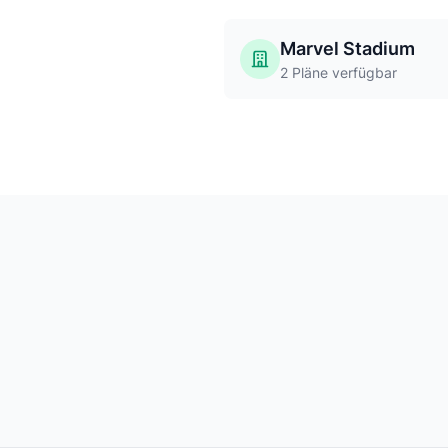
Marvel Stadium
2 Pläne verfügbar