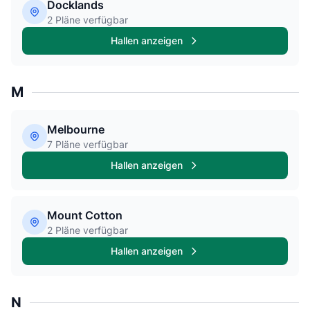
Docklands
2 Pläne verfügbar
Hallen anzeigen
M
Melbourne
7 Pläne verfügbar
Hallen anzeigen
Mount Cotton
2 Pläne verfügbar
Hallen anzeigen
N