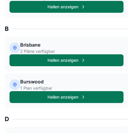
Hallen anzeigen
B
Brisbane
2 Pläne verfügbar
Hallen anzeigen
Burswood
1 Plan verfügbar
Hallen anzeigen
D