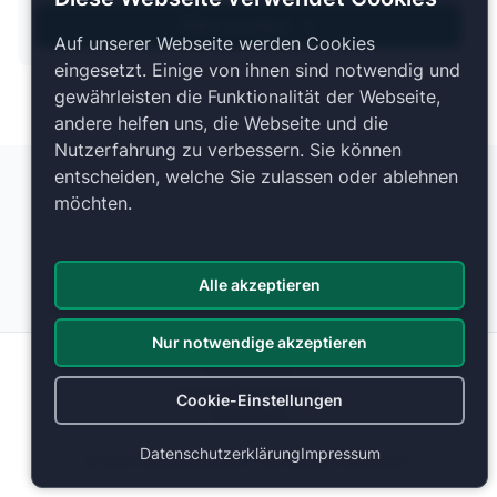
Pläne anzeigen
Auf unserer Webseite werden Cookies
eingesetzt. Einige von ihnen sind notwendig und
gewährleisten die Funktionalität der Webseite,
andere helfen uns, die Webseite und die
Nutzerfahrung zu verbessern. Sie können
entscheiden, welche Sie zulassen oder ablehnen
möchten.
Alle akzeptieren
Nur notwendige akzeptieren
Datenschutz
Cookie-Einstellungen
Cookie-Einstellungen
Impressum
Datenschutzerklärung
Impressum
© 2026 ticketranking.com | Alle Rechte vorbehalten.