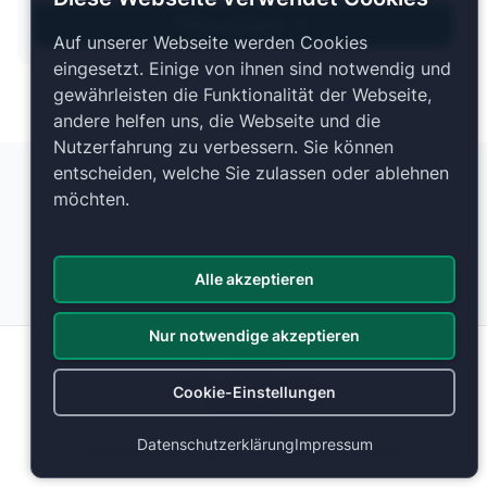
Pläne anzeigen
Auf unserer Webseite werden Cookies
eingesetzt. Einige von ihnen sind notwendig und
gewährleisten die Funktionalität der Webseite,
andere helfen uns, die Webseite und die
Nutzerfahrung zu verbessern. Sie können
entscheiden, welche Sie zulassen oder ablehnen
möchten.
Alle akzeptieren
Nur notwendige akzeptieren
Datenschutz
Cookie-Einstellungen
Cookie-Einstellungen
Impressum
Datenschutzerklärung
Impressum
© 2026 ticketranking.com | Alle Rechte vorbehalten.