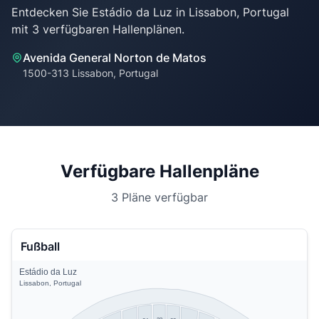
Entdecken Sie Estádio da Luz in Lissabon, Portugal
Avenida General Norton de Matos
1500-313 Lissabon, Portugal
Verfügbare Hallenpläne
3 Pläne verfügbar
Fußball
Estádio da Luz
Lissabon, Portugal