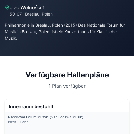
plac Wolności 1
50-071 Breslau, Polen
Philharmonie in Breslau, Polen (2015) Das Nationale Forum für
Musik in Breslau, Polen, ist ein Konzerthaus für Klassische
Musik.
Verfügbare Hallenpläne
1 Plan verfügbar
Innenraum bestuhlt
Narodowe Forum Muzyki (Nat. Forum f. Musik)
Breslau, Polen