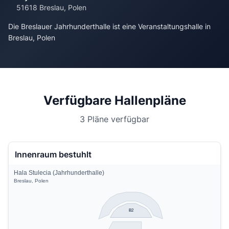
51618 Breslau, Polen
Die Breslauer Jahrhunderthalle ist eine Veranstaltungshalle in
Breslau, Polen
Verfügbare Hallenpläne
3 Pläne verfügbar
Innenraum bestuhlt
Hala Stulecia (Jahrhunderthalle)
Breslau, Polen
B2
B2