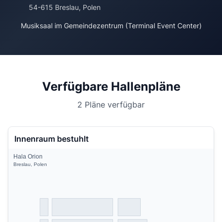
54-615 Breslau, Polen
Musiksaal im Gemeindezentrum (Terminal Event Center)
Verfügbare Hallenpläne
2 Pläne verfügbar
Innenraum bestuhlt
Hala Orion
Breslau, Polen