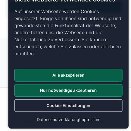
Hallen anzeigen
Auf unserer Webseite werden Cookies
eingesetzt. Einige von ihnen sind notwendig und
gewährleisten die Funktionalität der Webseite,
andere helfen uns, die Webseite und die
Nutzerfahrung zu verbessern. Sie können
entscheiden, welche Sie zulassen oder ablehnen
möchten.
Alle akzeptieren
Nur notwendige akzeptieren
Datenschutz
Cookie-Einstellungen
Cookie-Einstellungen
Impressum
Datenschutzerklärung
Impressum
© 2026 ticketranking.com | Alle Rechte vorbehalten.