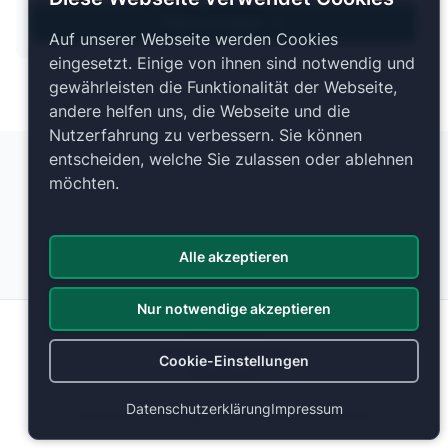
Pläne anzeigen
Auf unserer Webseite werden Cookies
eingesetzt. Einige von ihnen sind notwendig und
gewährleisten die Funktionalität der Webseite,
andere helfen uns, die Webseite und die
Nutzerfahrung zu verbessern. Sie können
entscheiden, welche Sie zulassen oder ablehnen
möchten.
Alle akzeptieren
Nur notwendige akzeptieren
Datenschutz
Cookie-Einstellungen
Cookie-Einstellungen
Impressum
Datenschutzerklärung
Impressum
© 2026 ticketranking.com | Alle Rechte vorbehalten.