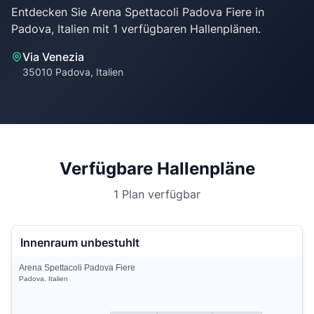
Entdecken Sie Arena Spettacoli Padova Fiere in
Via Venezia
35010 Padova, Italien
Verfügbare Hallenpläne
1 Plan verfügbar
Innenraum unbestuhlt
Arena Spettacoli Padova Fiere
Padova, Italien