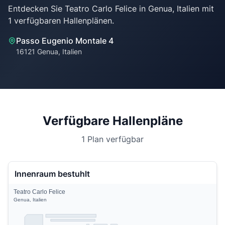
Entdecken Sie Teatro Carlo Felice in Genua, Italien mit
Passo Eugenio Montale 4
16121 Genua, Italien
Verfügbare Hallenpläne
1 Plan verfügbar
Innenraum bestuhlt
Teatro Carlo Felice
Genua, Italien