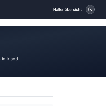
Hallenübersicht