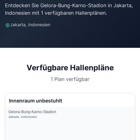
Entdecken Sie Gelora-Bung-Karno-Stadion in Jakarta,
Jakarta, Indonesien
Verfügbare Hallenpläne
1 Plan verfügbar
Innenraum unbestuhlt
Gelora-Bung-Karno-Stadion
Jakarta, Indonesien