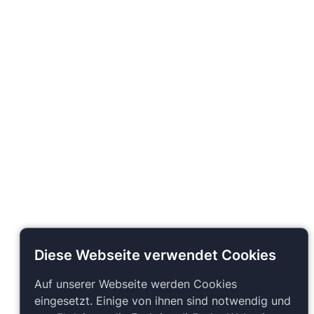
Diese Webseite verwendet Cookies
Auf unserer Webseite werden Cookies
eingesetzt. Einige von ihnen sind notwendig und