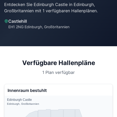
Entdecken Sie Edinburgh Castle in Edinburgh,
Castlehill
EH1 2NG Edinburgh, Großbritannien
Verfügbare Hallenpläne
1 Plan verfügbar
Innenraum bestuhlt
Edinburgh Castle
Edinburgh, Großbritannien