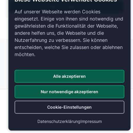
Pläne anzeigen
Auf unserer Webseite werden Cookies
eingesetzt. Einige von ihnen sind notwendig und
gewährleisten die Funktionalität der Webseite,
andere helfen uns, die Webseite und die
Nutzerfahrung zu verbessern. Sie können
entscheiden, welche Sie zulassen oder ablehnen
möchten.
Alle akzeptieren
Nur notwendige akzeptieren
Datenschutz
Cookie-Einstellungen
Cookie-Einstellungen
Impressum
Datenschutzerklärung
Impressum
© 2026 ticketranking.com | Alle Rechte vorbehalten.