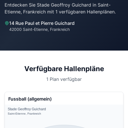
Entdecken Sie Stade Geoffroy Guichard in Saint-
14 Rue Paul et Pierre Guichard
42000 Saint-Etienne, Frankreich
Verfügbare Hallenpläne
1 Plan verfügbar
Fussball (allgemein)
Stade Geoffroy Guichard
Saint-Etienne, Frankreich