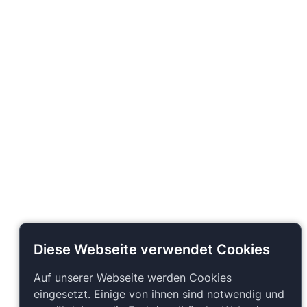
Diese Webseite verwendet Cookies
Auf unserer Webseite werden Cookies
eingesetzt. Einige von ihnen sind notwendig und