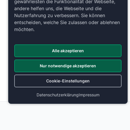
gewährleisten die Funktionalität der Webseite,
andere helfen uns, die Webseite und die
Nutzerfahrung zu verbessern. Sie können
entscheiden, welche Sie zulassen oder ablehnen
möchten.
Alle akzeptieren
Nur notwendige akzeptieren
Cookie-Einstellungen
Datenschutzerklärung
Impressum
Weitere Bestuhlungen
Schlossplatz
Schlossplatz
Stuttgart, Deutschland
Stuttgart, Deutschland