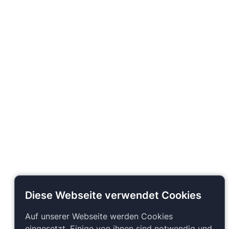
Diese Webseite verwendet Cookies
Auf unserer Webseite werden Cookies
eingesetzt. Einige von ihnen sind notwendig und