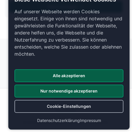
Pläne anzeigen
Auf unserer Webseite werden Cookies
eingesetzt. Einige von ihnen sind notwendig und
gewährleisten die Funktionalität der Webseite,
andere helfen uns, die Webseite und die
Nutzerfahrung zu verbessern. Sie können
entscheiden, welche Sie zulassen oder ablehnen
möchten.
Alle akzeptieren
Nur notwendige akzeptieren
Datenschutz
Cookie-Einstellungen
Cookie-Einstellungen
Impressum
Datenschutzerklärung
Impressum
© 2026 ticketranking.com | Alle Rechte vorbehalten.