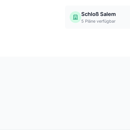
Schloß Salem
5 Pläne verfügbar