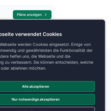
Pläne anzeigen
bseite verwendet Cookies
 Webseite werden Cookies eingesetzt. Einige von
otwendig und gewährleisten die Funktionalität der
dere helfen uns, die Webseite und die
ng zu verbessern. Sie können entscheiden, welche
n oder ablehnen möchten.
Alle akzeptieren
Nur notwendige akzeptieren