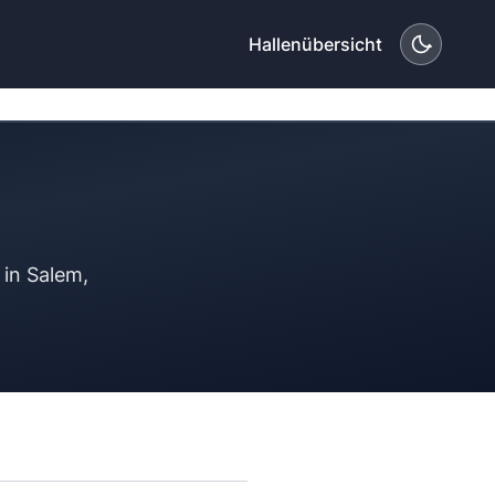
Hallenübersicht
 in Salem,