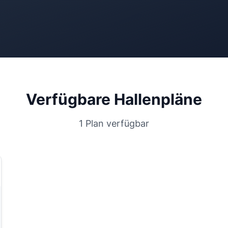
Verfügbare Hallenpläne
1 Plan verfügbar