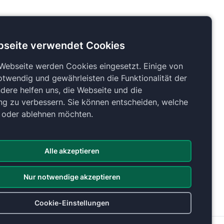
bseite verwendet Cookies
 Webseite werden Cookies eingesetzt. Einige von
otwendig und gewährleisten die Funktionalität der
dere helfen uns, die Webseite und die
ng zu verbessern. Sie können entscheiden, welche
n oder ablehnen möchten.
Alle akzeptieren
Nur notwendige akzeptieren
Cookie-Einstellungen