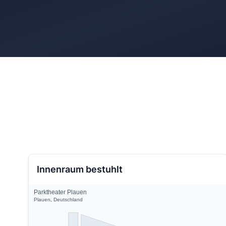
Innenraum bestuhlt
Parktheater Plauen
Plauen, Deutschland