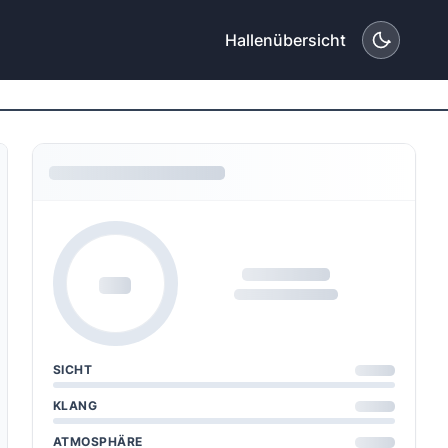
Hallenübersicht
SICHT
KLANG
ATMOSPHÄRE