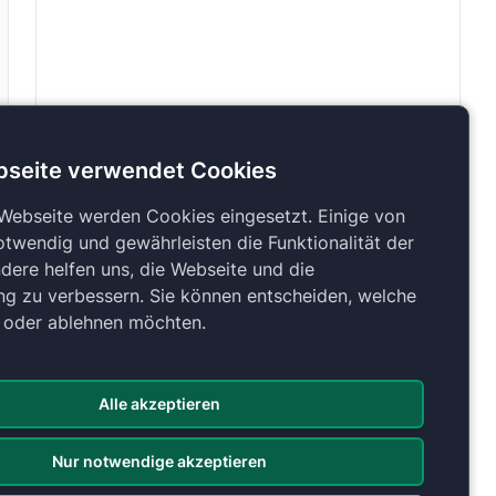
bseite verwendet Cookies
 Webseite werden Cookies eingesetzt. Einige von
otwendig und gewährleisten die Funktionalität der
dere helfen uns, die Webseite und die
ng zu verbessern. Sie können entscheiden, welche
n oder ablehnen möchten.
Alle akzeptieren
Nur notwendige akzeptieren