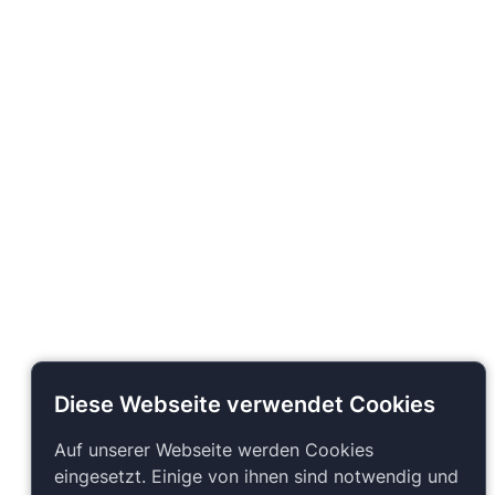
Diese Webseite verwendet Cookies
Auf unserer Webseite werden Cookies
eingesetzt. Einige von ihnen sind notwendig und