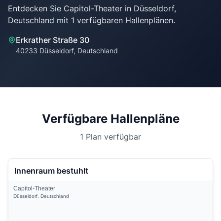
Entdecken Sie Capitol-Theater in Düsseldorf,
Erkrather Straße 30
40233 Düsseldorf, Deutschland
Verfügbare Hallenpläne
1 Plan verfügbar
Innenraum bestuhlt
Capitol-Theater
Düsseldorf, Deutschland