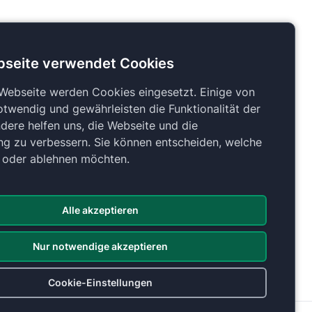
bseite verwendet Cookies
 Webseite werden Cookies eingesetzt. Einige von
otwendig und gewährleisten die Funktionalität der
dere helfen uns, die Webseite und die
ng zu verbessern. Sie können entscheiden, welche
n oder ablehnen möchten.
Alle akzeptieren
Nur notwendige akzeptieren
Cookie-Einstellungen