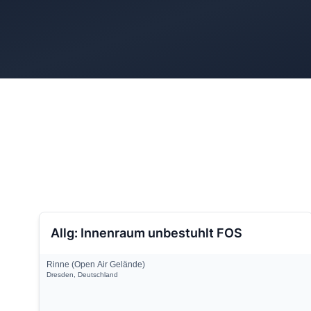
Allg: Innenraum unbestuhlt FOS
Rinne (Open Air Gelände)
Dresden, Deutschland