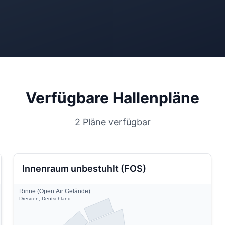
Verfügbare Hallenpläne
2 Pläne verfügbar
Innenraum unbestuhlt (FOS)
Rinne (Open Air Gelände)
Dresden, Deutschland