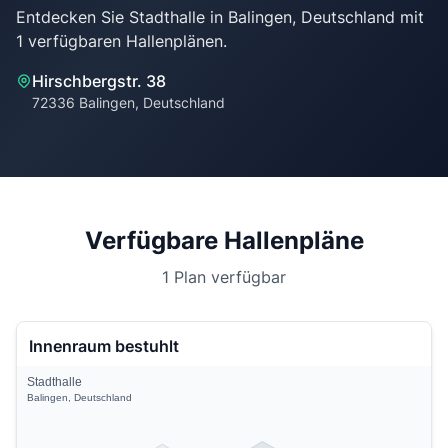
Entdecken Sie Stadthalle in Balingen, Deutschland mit
Hirschbergstr. 38
72336 Balingen, Deutschland
Verfügbare Hallenpläne
1 Plan verfügbar
Innenraum bestuhlt
Stadthalle
Balingen, Deutschland