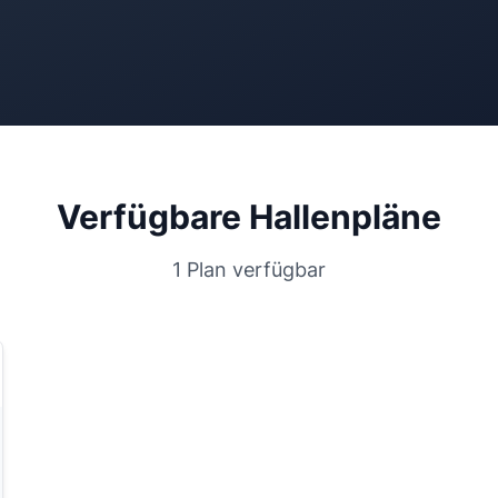
Verfügbare Hallenpläne
1 Plan verfügbar