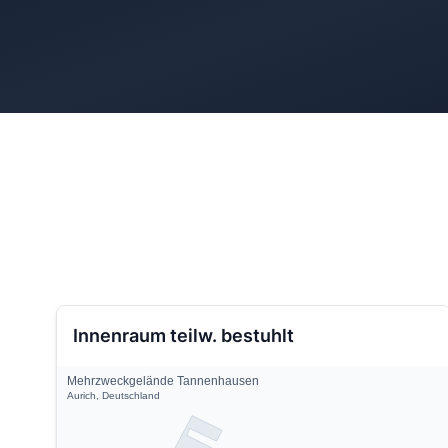
Innenraum teilw. bestuhlt
Mehrzweckgelände Tannenhausen
Aurich, Deutschland