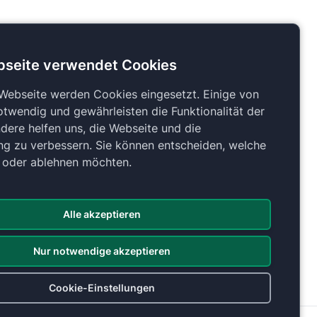
bseite verwendet Cookies
 Webseite werden Cookies eingesetzt. Einige von
otwendig und gewährleisten die Funktionalität der
dere helfen uns, die Webseite und die
ng zu verbessern. Sie können entscheiden, welche
n oder ablehnen möchten.
Alle akzeptieren
Nur notwendige akzeptieren
Cookie-Einstellungen