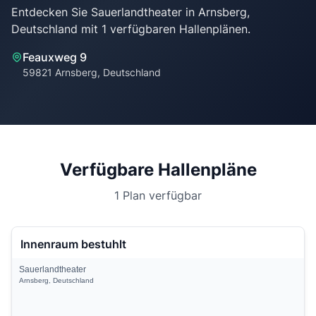
Entdecken Sie Sauerlandtheater in Arnsberg,
Feauxweg 9
59821 Arnsberg, Deutschland
Verfügbare Hallenpläne
1 Plan verfügbar
Innenraum bestuhlt
Sauerlandtheater
Arnsberg, Deutschland