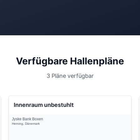
Verfügbare Hallenpläne
3 Pläne verfügbar
Innenraum unbestuhlt
Jyske Bank Boxen
Herning, Dänemark